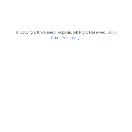
uCoz
© Copyright Клуб юних моряків. All Right Reserved.
Вхід
Реєстрація