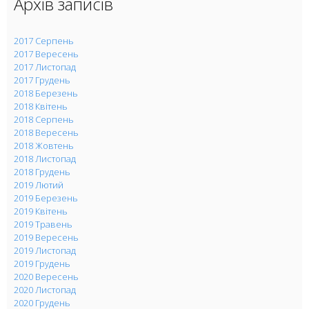
Архів записів
2017 Серпень
2017 Вересень
2017 Листопад
2017 Грудень
2018 Березень
2018 Квітень
2018 Серпень
2018 Вересень
2018 Жовтень
2018 Листопад
2018 Грудень
2019 Лютий
2019 Березень
2019 Квітень
2019 Травень
2019 Вересень
2019 Листопад
2019 Грудень
2020 Вересень
2020 Листопад
2020 Грудень