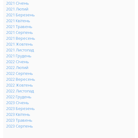
2021 Січень
2021 Лютий
2021 Березень
2021 Квітень
2021 Травень
2021 Серпень
2021 Вересень
2021 Жовтень
2021 Листопад
2021 Грудень
2022 Січень
2022 Лютий
2022 Серпень
2022 Вересень
2022 Жовтень
2022 Листопад
2022 Грудень
2023 Січень
2023 Березень
2023 Квітень
2023 Травень
2023 Серпень