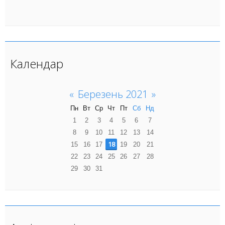
Календар
«
Березень 2021
»
Пн
Вт
Ср
Чт
Пт
Сб
Нд
1
2
3
4
5
6
7
8
9
10
11
12
13
14
18
15
16
17
19
20
21
22
23
24
25
26
27
28
29
30
31