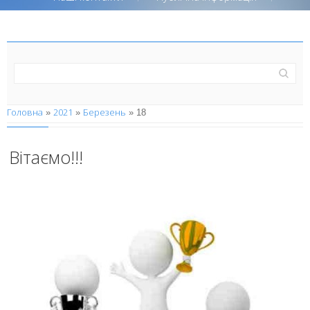
Головна
2021
Березень
»
»
»
18
Вітаємо!!!