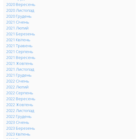
2020 Вересень
2020 Листопад
2020 Грудень
2021 Січень
2021 Лютий
2021 Березень
2021 Квітень
2021 Травень
2021 Серпень
2021 Вересень
2021 Жовтень
2021 Листопад
2021 Грудень
2022 Січень
2022 Лютий
2022 Серпень
2022 Вересень
2022 Жовтень
2022 Листопад
2022 Грудень
2023 Січень
2023 Березень
2023 Квітень