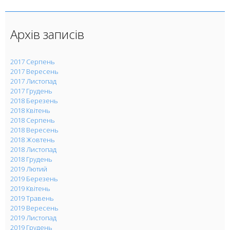
Архів записів
2017 Серпень
2017 Вересень
2017 Листопад
2017 Грудень
2018 Березень
2018 Квітень
2018 Серпень
2018 Вересень
2018 Жовтень
2018 Листопад
2018 Грудень
2019 Лютий
2019 Березень
2019 Квітень
2019 Травень
2019 Вересень
2019 Листопад
2019 Грудень