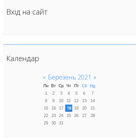
Вхід на сайт
Календар
«
Березень 2021
»
Пн
Вт
Ср
Чт
Пт
Сб
Нд
1
2
3
4
5
6
7
8
9
10
11
12
13
14
18
15
16
17
19
20
21
22
23
24
25
26
27
28
29
30
31