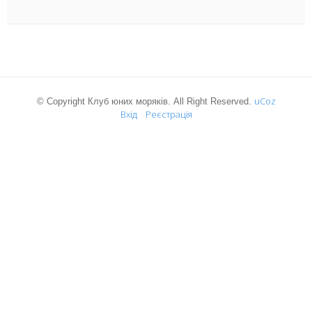
uCoz
© Copyright Клуб юних моряків. All Right Reserved.
Вхід
Реєстрація