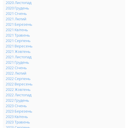
2020 Листопад
2020 Грудень
2021 Січень
2021 Лютий
2021 Березень
2021 Квітень
2021 Травень
2021 Серпень
2021 Вересень
2021 Жовтень
2021 Листопад
2021 Грудень
2022 Січень
2022 Лютий
2022 Серпень
2022 Вересень
2022 Жовтень
2022 Листопад
2022 Грудень
2023 Січень
2023 Березень
2023 Квітень
2023 Травень
2023 Серпень