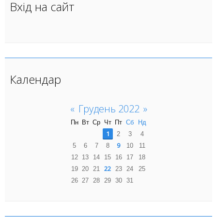
Вхід на сайт
Календар
«
Грудень 2022
»
Пн
Вт
Ср
Чт
Пт
Сб
Нд
1
2
3
4
9
5
6
7
8
10
11
12
13
14
15
16
17
18
22
19
20
21
23
24
25
26
27
28
29
30
31