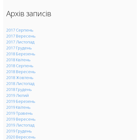
Архів записів
2017 Серпень
2017 Вересень
2017 Листопад
2017 Грудень
2018 Березень
2018 Квітень
2018 Серпень
2018 Вересень
2018 Жовтень
2018 Листопад
2018 Грудень
2019 Лютий
2019 Березень
2019 Квітень
2019 Травень
2019 Вересень
2019 Листопад
2019 Грудень
2020 Вересень