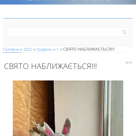
Головна
2022
Грудень
1
»
»
»
» СВЯТО НАБЛИЖАЄТЬСЯ!!!
СВЯТО НАБЛИЖАЄТЬСЯ!!!
19:13