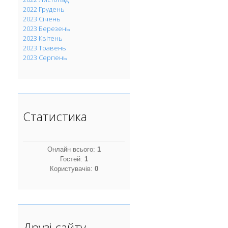
2022 Грудень
2023 Січень
2023 Березень
2023 Квітень
2023 Травень
2023 Серпень
Статистика
Онлайн всього:
1
Гостей:
1
Користувачів:
0
Друзі сайту