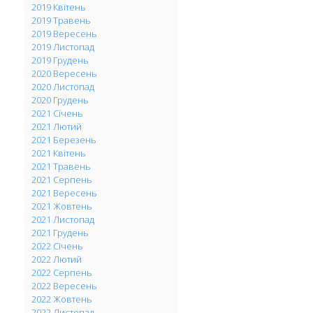
2019 Квітень
2019 Травень
2019 Вересень
2019 Листопад
2019 Грудень
2020 Вересень
2020 Листопад
2020 Грудень
2021 Січень
2021 Лютий
2021 Березень
2021 Квітень
2021 Травень
2021 Серпень
2021 Вересень
2021 Жовтень
2021 Листопад
2021 Грудень
2022 Січень
2022 Лютий
2022 Серпень
2022 Вересень
2022 Жовтень
2022 Листопад