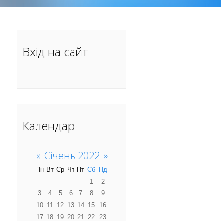
Вхід на сайт
Календар
«
Січень 2022
»
Пн
Вт
Ср
Чт
Пт
Сб
Нд
1
2
3
4
5
6
7
8
9
10
11
12
13
14
15
16
17
18
19
20
21
22
23