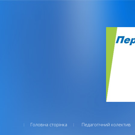
Головна сторінка
Педагогічний колектив